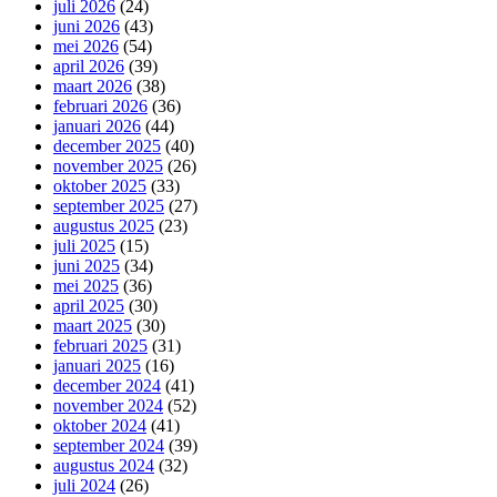
juli 2026
(24)
juni 2026
(43)
mei 2026
(54)
april 2026
(39)
maart 2026
(38)
februari 2026
(36)
januari 2026
(44)
december 2025
(40)
november 2025
(26)
oktober 2025
(33)
september 2025
(27)
augustus 2025
(23)
juli 2025
(15)
juni 2025
(34)
mei 2025
(36)
april 2025
(30)
maart 2025
(30)
februari 2025
(31)
januari 2025
(16)
december 2024
(41)
november 2024
(52)
oktober 2024
(41)
september 2024
(39)
augustus 2024
(32)
juli 2024
(26)