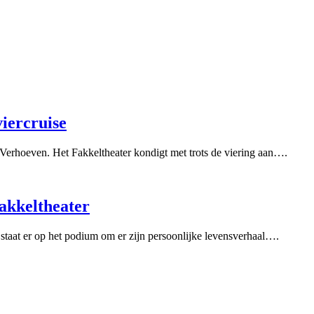
iercruise
 Verhoeven. Het Fakkeltheater kondigt met trots de viering aan….
kkeltheater
staat er op het podium om er zijn persoonlijke levensverhaal….