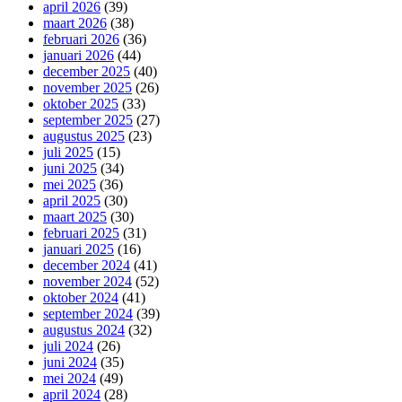
april 2026
(39)
maart 2026
(38)
februari 2026
(36)
januari 2026
(44)
december 2025
(40)
november 2025
(26)
oktober 2025
(33)
september 2025
(27)
augustus 2025
(23)
juli 2025
(15)
juni 2025
(34)
mei 2025
(36)
april 2025
(30)
maart 2025
(30)
februari 2025
(31)
januari 2025
(16)
december 2024
(41)
november 2024
(52)
oktober 2024
(41)
september 2024
(39)
augustus 2024
(32)
juli 2024
(26)
juni 2024
(35)
mei 2024
(49)
april 2024
(28)