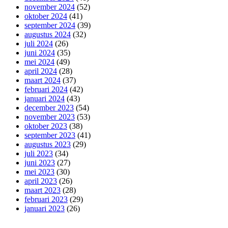
november 2024
(52)
oktober 2024
(41)
september 2024
(39)
augustus 2024
(32)
juli 2024
(26)
juni 2024
(35)
mei 2024
(49)
april 2024
(28)
maart 2024
(37)
februari 2024
(42)
januari 2024
(43)
december 2023
(54)
november 2023
(53)
oktober 2023
(38)
september 2023
(41)
augustus 2023
(29)
juli 2023
(34)
juni 2023
(27)
mei 2023
(30)
april 2023
(26)
maart 2023
(28)
februari 2023
(29)
januari 2023
(26)